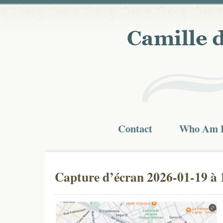
Contact
Who Am 
Capture d’écran 2026-01-19 à 