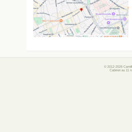
© 2012-2026 Camill
Cabinet au 11 r