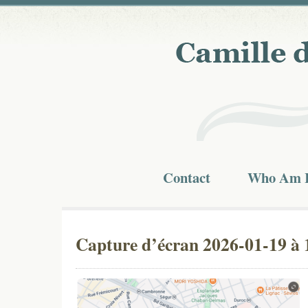
Contact
Who Am 
Capture d’écran 2026-01-19 à 